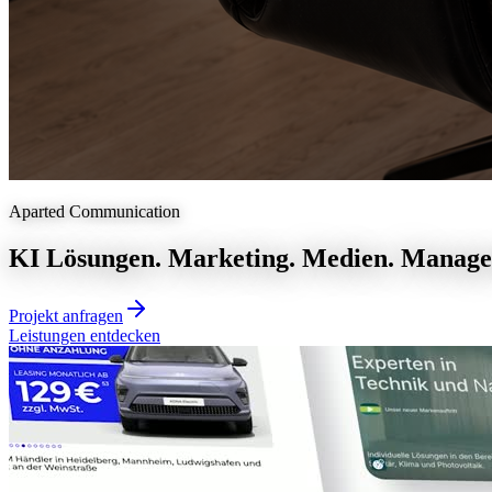
Aparted Communication
KI Lösungen. Marketing. Medien. Manag
Projekt anfragen
Leistungen entdecken