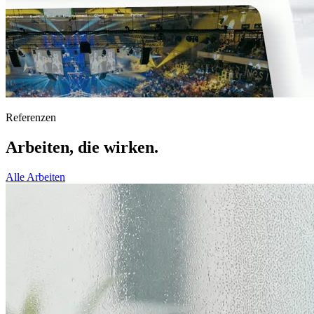
Referenzen
Arbeiten,
die wirken.
Alle Arbeiten