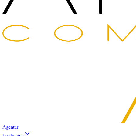
Agentur
Leistungen