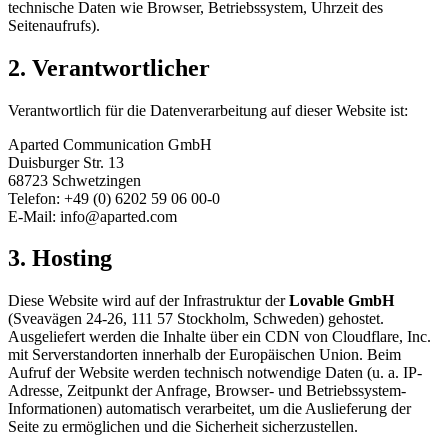
technische Daten wie Browser, Betriebssystem, Uhrzeit des
Seitenaufrufs).
2. Verantwortlicher
Verantwortlich für die Datenverarbeitung auf dieser Website ist:
Aparted Communication GmbH
Duisburger Str. 13
68723 Schwetzingen
Telefon: +49 (0) 6202 59 06 00-0
E-Mail: info@aparted.com
3. Hosting
Diese Website wird auf der Infrastruktur der
Lovable GmbH
(Sveavägen 24-26, 111 57 Stockholm, Schweden) gehostet.
Ausgeliefert werden die Inhalte über ein CDN von Cloudflare, Inc.
mit Serverstandorten innerhalb der Europäischen Union. Beim
Aufruf der Website werden technisch notwendige Daten (u. a. IP-
Adresse, Zeitpunkt der Anfrage, Browser- und Betriebssystem-
Informationen) automatisch verarbeitet, um die Auslieferung der
Seite zu ermöglichen und die Sicherheit sicherzustellen.