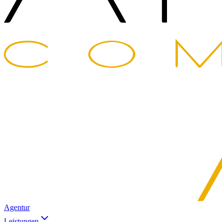
Agentur
Leistungen