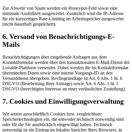
Zur Abwehr von Spam werden ein Honeypot-Feld sowie eine
minimale Ausfüllzeit ausgewertet. Zusätzlich wird die IP-Adresse
für ein kurzzeitiges Rate-Limiting im Arbeitsspeicher ausgewertet
(nicht dauerhaft gespeichert).
6. Versand von Benachrichtigungs-E-
Mails
Benachrichtigungen über eingehende Anfragen aus dem
Kontaktformular werden über den transaktionalen E-Mail-Dienst der
Lovable-Plattform versendet. Dabei werden die im Kontaktformular
übermittelten Daten sowie eine interne Vorgangs-ID an den
Versanddienst übergeben. Rechtsgrundlage ist Art. 6 Abs. 1 lit. b
DSGVO (Bearbeitung Ihrer Anfrage) sowie Art. 6 Abs. 1 lit. f
DSGVO (berechtigtes Interesse an einer verlässlichen Zustellung).
7. Cookies und Einwilligungsverwaltung
Wir setzen ausschließlich Cookies bzw. vergleichbare
Speichertechnologien ein, die entweder technisch notwendig sind
oder für die Sie ausdrücklich eingewilligt haben. Technisch
notwendig ist ein Eintrag im lokalen Speicher Ihres Browsers, in