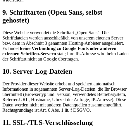
9. Schriftarten (Open Sans, selbst
gehostet)
Diese Website verwendet die Schriftart „Open Sans". Die
Schriftdateien werden ausschließlich von unserem eigenen Server
bzw. dem in Abschnitt 3 genannten Hosting-Anbieter ausgeliefert.
Es findet
keine Verbindung zu Google Fonts oder anderen
externen Schriften-Servern
statt; Ihre IP-Adresse wird beim Laden
der Schriftart nicht an Google übertragen.
10. Server-Log-Dateien
Der Provider dieser Website erhebt und speichert automatisch
Informationen in sogenannten Server-Log-Dateien, die Ihr Browser
übermittelt (Browsertyp und -version, verwendetes Betriebssystem,
Referrer-URL, Hostname, Uhrzeit der Anfrage, IP-Adresse). Diese
Daten werden nicht mit anderen Datenquellen zusammengeführt.
Rechtsgrundlage ist Art. 6 Abs. 1 lit. f DSGVO.
11. SSL-/TLS-Verschlüsselung