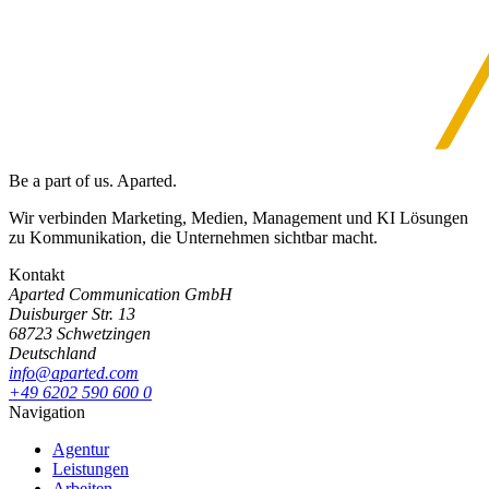
Be a part of us. Aparted.
Wir verbinden Marketing, Medien, Management und KI Lösungen
zu Kommunikation, die Unternehmen sichtbar macht.
Kontakt
Aparted Communication GmbH
Duisburger Str. 13
68723 Schwetzingen
Deutschland
info@aparted.com
+49 6202 590 600 0
Navigation
Agentur
Leistungen
Arbeiten