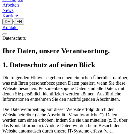
Arbeiten
News
Karriere
·
DE
EN
Kontakt
Datenschutz
Ihre
Daten,
unsere Verantwortung.
1. Datenschutz auf einen Blick
Die folgenden Hinweise geben einen einfachen Überblick darüber,
was mit Ihren personenbezogenen Daten passiert, wenn Sie diese
Website besuchen. Personenbezogene Daten sind alle Daten, mit
denen Sie persönlich identifiziert werden können. Ausführliche
Informationen entnehmen Sie den nachfolgenden Abschnitten.
Die Datenverarbeitung auf dieser Website erfolgt durch den
Websitebetreiber (siehe Abschnitt „Verantwortlicher"). Daten
werden zum einen erhoben, indem Sie sie uns mitteilen (z. B. über
das Kontaktformular). Andere Daten werden beim Besuch der
Website automatisch durch unsere IT-Systeme erfasst (v. a.