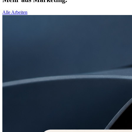
Alle Arbeiten