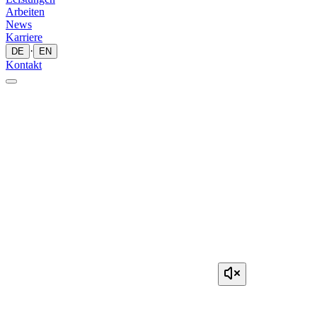
Arbeiten
News
Karriere
·
DE
EN
Kontakt