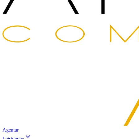
Agentur
Leistungen