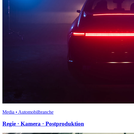
Media • Automobilbranche
Regie · Kamera · Postproduktion