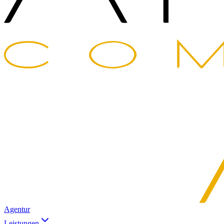
Agentur
Leistungen