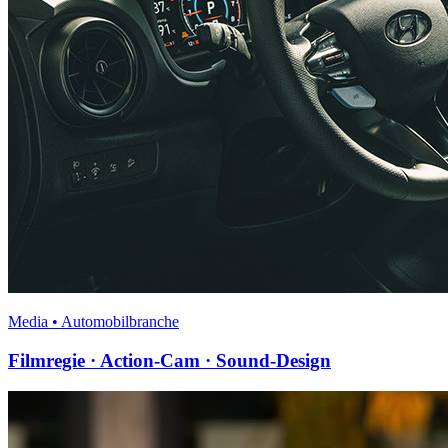
Media • Automobilbranche
Filmregie · Action-Cam · Sound-Design