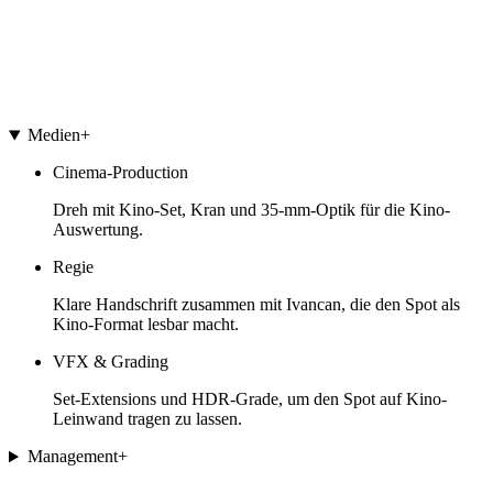
Medien
+
Cinema-Production
Dreh mit Kino-Set, Kran und 35-mm-Optik für die Kino-
Auswertung.
Regie
Klare Handschrift zusammen mit Ivancan, die den Spot als
Kino-Format lesbar macht.
VFX & Grading
Set-Extensions und HDR-Grade, um den Spot auf Kino-
Leinwand tragen zu lassen.
Management
+