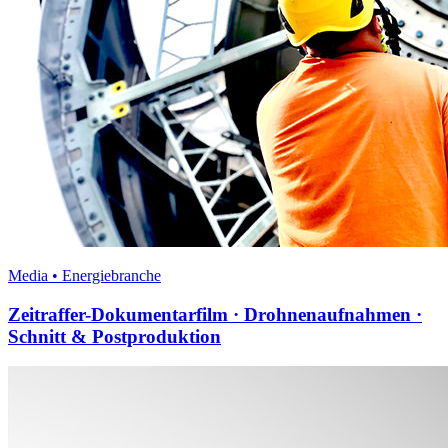
Media • Energiebranche
Zeitraffer-Dokumentarfilm · Drohnenaufnahmen ·
Schnitt & Postproduktion