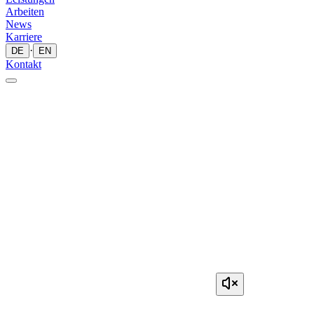
Arbeiten
News
Karriere
·
DE
EN
Kontakt