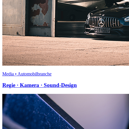
Media • Automobilbranche
Regie · Kamera · Sound-Design