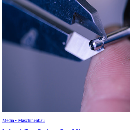
Media • Maschinenbau