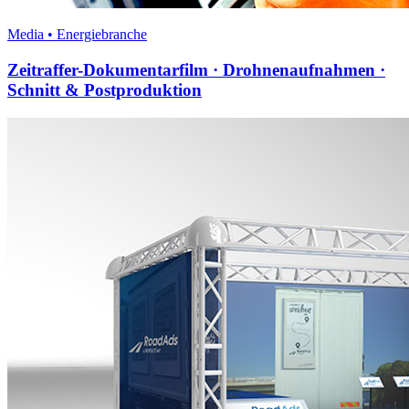
Media • Energiebranche
Zeitraffer-Dokumentarfilm · Drohnenaufnahmen ·
Schnitt & Postproduktion