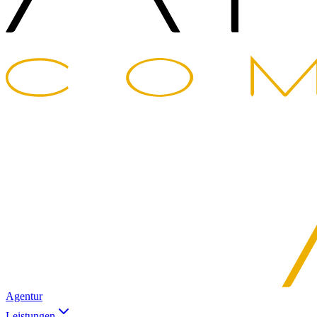
Agentur
Leistungen